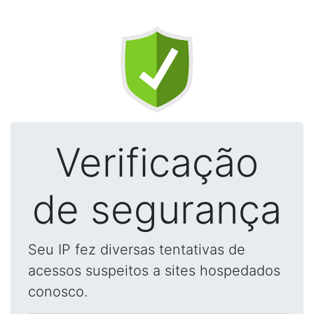
Verificação
de segurança
Seu IP fez diversas tentativas de
acessos suspeitos a sites hospedados
conosco.